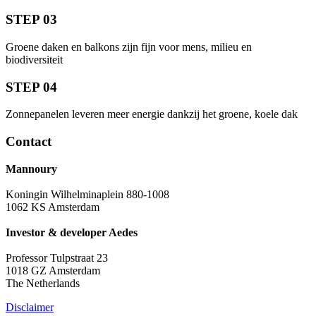
STEP 03
Groene daken en balkons zijn fijn voor mens, milieu en
biodiversiteit
STEP 04
Zonnepanelen leveren meer energie dankzij het groene, koele dak
Contact
Mannoury
Koningin Wilhelminaplein 880-1008
1062 KS Amsterdam
Investor & developer Aedes
Professor Tulpstraat 23
1018 GZ Amsterdam
The Netherlands
Disclaimer